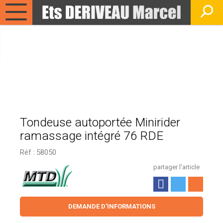
Tondeuse autoportée Minirider
ramassage intégré 76 RDE
Réf :
58050
partager l'article
DEMANDE D'INFORMATIONS