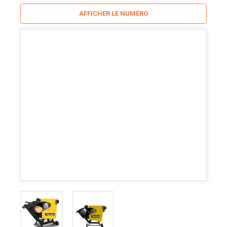
AFFICHER LE NUMÉRO