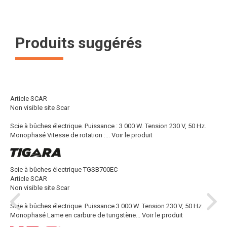
Produits suggérés
Article SCAR
Non visible site Scar
Scie à bûches électrique. Puissance : 3 000 W. Tension 230 V, 50 Hz.
Monophasé Vitesse de rotation :...
Voir le produit
Scie à bûches électrique TGSB700EC
Article SCAR
Non visible site Scar
Scie à bûches électrique. Puissance 3 000 W. Tension 230 V, 50 Hz.
Monophasé Lame en carbure de tungstène...
Voir le produit