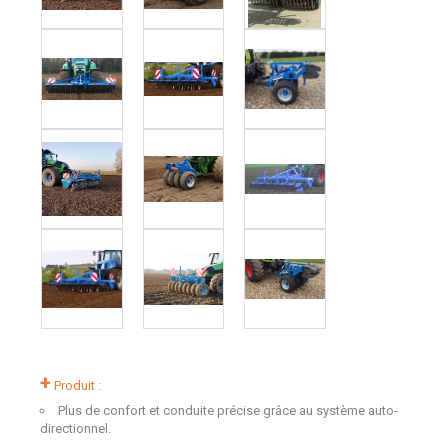
+
Produit :
Plus de confort et conduite précise grâce au système auto-
directionnel.