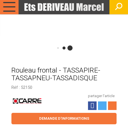
Rouleau frontal - TASSAPIRE-
TASSAPNEU-TASSADISQUE
Réf :
52150
partager l'article
DEMANDE D'INFORMATIONS