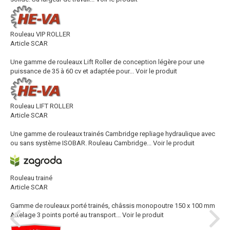
Rouleau VIP ROLLER
Article SCAR
Une gamme de rouleaux Lift Roller de conception légère pour une
puissance de 35 à 60 cv et adaptée pour...
Voir le produit
Rouleau LIFT ROLLER
Article SCAR
Une gamme de rouleaux trainés Cambridge repliage hydraulique avec
ou sans système ISOBAR. Rouleau Cambridge...
Voir le produit
Rouleau trainé
Article SCAR
Gamme de rouleaux porté trainés, châssis monopoutre 150 x 100 mm
Attelage 3 points porté au transport...
Voir le produit