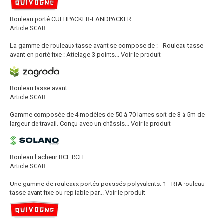
Rouleau porté CULTIPACKER-LANDPACKER
Article SCAR
La gamme de rouleaux tasse avant se compose de : - Rouleau tasse
avant en porté fixe : Attelage 3 points...
Voir le produit
Rouleau tasse avant
Article SCAR
Gamme composée de 4 modèles de 50 à 70 lames soit de 3 à 5m de
largeur de travail. Conçu avec un châssis...
Voir le produit
Rouleau hacheur RCF RCH
Article SCAR
Une gamme de rouleaux portés poussés polyvalents. 1 - RTA rouleau
tasse avant fixe ou repliable par...
Voir le produit