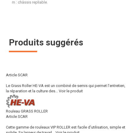
m : châssis repliable.
Produits suggérés
Article SCAR
Le Grass Roller HE-VA est un combiné de semis qui permet l’entretien,
la réparation et la culture des...
Voir le produit
Rouleau GRASS ROLLER
Article SCAR
Cette gamme de rouleaux VIP ROLLER est facile d’utilisation, simple et
solide. Sa largeur de travail...
Voir le produit