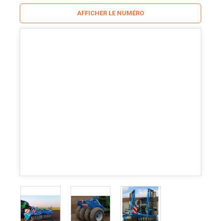
AFFICHER LE NUMÉRO