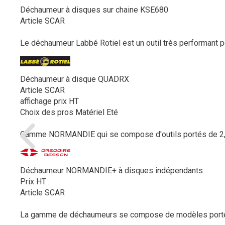
Déchaumeur à disques sur chaine KSE680
Article SCAR
Le déchaumeur Labbé Rotiel est un outil très performant p
Déchaumeur à disque QUADRX
Article SCAR
affichage prix HT
Choix des pros Matériel Eté
Gamme NORMANDIE qui se compose d'outils portés de 2,5 m
Déchaumeur NORMANDIE+ à disques indépendants
Prix HT :
Article SCAR
La gamme de déchaumeurs se compose de modèles portés o