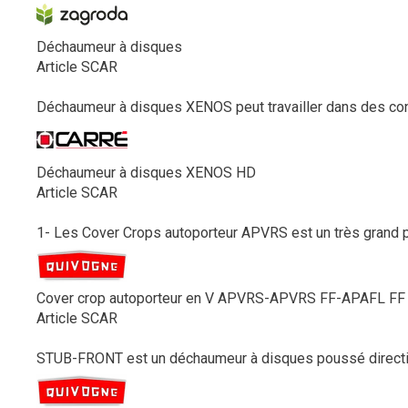
Déchaumeur à disques
Article SCAR
Déchaumeur à disques XENOS peut travailler dans des condi
Déchaumeur à disques XENOS HD
Article SCAR
1- Les Cover Crops autoporteur APVRS est un très grand pul
Cover crop autoporteur en V APVRS-APVRS FF-APAFL FF
Article SCAR
STUB-FRONT est un déchaumeur à disques poussé directionne