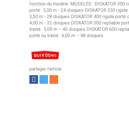
fonction du modèle. MODELES : DISKATOR 300 ri
porté : 3,00 m - 24 disques DISKATOR 350 rigide 
3,50 m - 28 disques DISKATOR 400 rigide porté ou
4,00 m - 32 disques DISKATOR 500 repliable por
trainé : 5,00 m – 40 disques DISKATOR 600 repli
porté ou trainé : 6,00 m – 48 disques
partager l'article