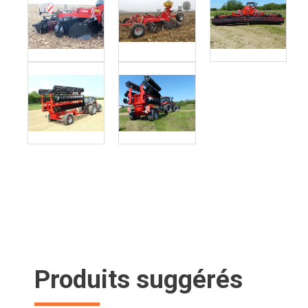
Produits suggérés