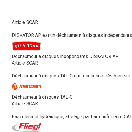
Article SCAR
DISKATOR AP est un déchaumeur à disques indépendants au
Déchaumeur à disques indépendants DISKATOR AP
Article SCAR
Déchaumeur à disques TAL-C qui fonctionne très bien sur s
Déchaumeur à disques TAL-C
Article SCAR
Basculement hydraulique, attelage par barre inférieure CAT II/