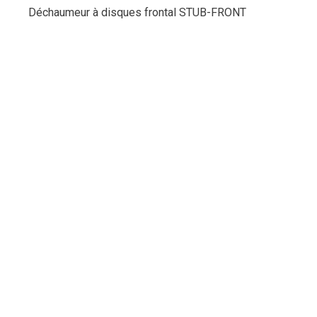
Déchaumeur à disques frontal STUB-FRONT