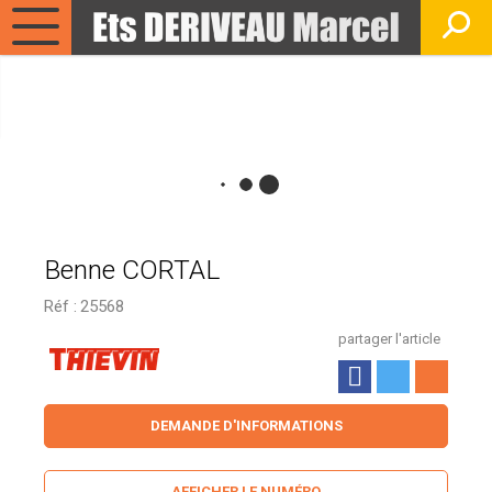
Benne CORTAL
Réf :
25568
partager l'article
DEMANDE D'INFORMATIONS
AFFICHER LE NUMÉRO