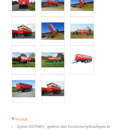
+
Produit :
Option ISOTHIEV : gestion des fonctions hydrauliques et