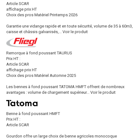
Article SCAR
affichage prix HT
Choix des pros Matériel Printemps 2026
Garantie une vidange rapide et en toute sécurité, volume de 35 à 60m3,
caisse et châssis galvanisés,...
Voir le produit
Remorque à fond poussant TAURUS
Prix HT :
Article SCAR
affichage prix HT
Choix des pros Matériel Automne 2025
Les bennes à fond poussant TATOMA HMFT offrent de nombreux
avantages : volume de chargement supérieur...
Voir le produit
Benne à fond poussant HMFT
Prix HT :
Article SCAR
Gourdon offre un large choix de benne agricoles monocoque