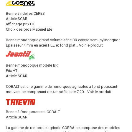
Benne à ridelles CERES
Article SCAR
affichage prix HT
Choix des pros Matériel Eté
Benne monocoque grand volume série BR caisse semi-cylindrique :
Épaisseur 4 mm en acier HLE et fond plat...
Voir le produit
Benne monocoque modèle BR
Prix HT :
Article SCAR
COBALT est une gamme de remorques agricoles à fond poussant-
mouvant se composant de 4 modèles de 7,20...
Voir le produit
Benne à fond poussant COBALT
Article SCAR
La gamme de remorque agricole COBRA se compose des modèles