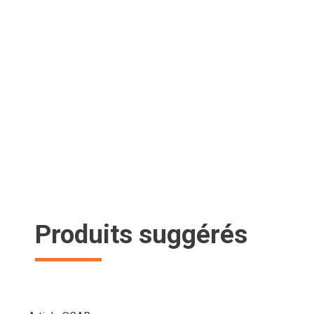
Produits suggérés