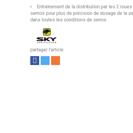
Entraînement de la distribution par les 2 roues
semoir pour plus de précision de dosage de la 
dans toutes les conditions de semis.
partager l'article