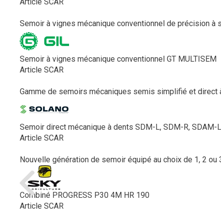
Article SCAR
Semoir à vignes mécanique conventionnel de précision à so
Semoir à vignes mécanique conventionnel GT MULTISEM
Article SCAR
Gamme de semoirs mécaniques semis simplifié et direct à
Semoir direct mécanique à dents SDM-L, SDM-R, SDAM-
Article SCAR
Nouvelle génération de semoir équipé au choix de 1, 2 ou 3
Combiné PROGRESS P30 4M HR 190
Article SCAR