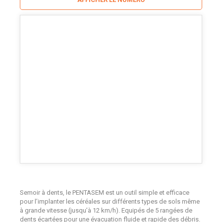
Semoir à dents, le PENTASEM est un outil simple et efficace
pour l’implanter les céréales sur différents types de sols même
à grande vitesse (jusqu’à 12 km/h). Equipés de 5 rangées de
dents écartées pour une évacuation fluide et rapide des débris.