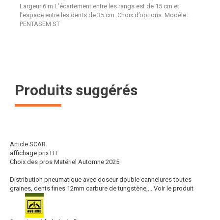
Largeur 6 m L’écartement entre les rangs est de 15 cm et
l’espace entre les dents de 35 cm. Choix d’options. Modèle :
PENTASEM ST
Produits suggérés
Article SCAR
affichage prix HT
Choix des pros Matériel Automne 2025
Distribution pneumatique avec doseur double cannelures toutes
graines, dents fines 12mm carbure de tungstène,...
Voir le produit