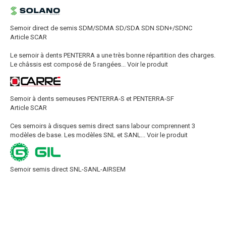
Semoir direct de semis SDM/SDMA SD/SDA SDN SDN+/SDNC
Article SCAR
Le semoir à dents PENTERRA a une très bonne répartition des charges.
Le châssis est composé de 5 rangées...
Voir le produit
Semoir à dents semeuses PENTERRA-S et PENTERRA-SF
Article SCAR
Ces semoirs à disques semis direct sans labour comprennent 3
modèles de base. Les modèles SNL et SANL...
Voir le produit
Semoir semis direct SNL-SANL-AIRSEM