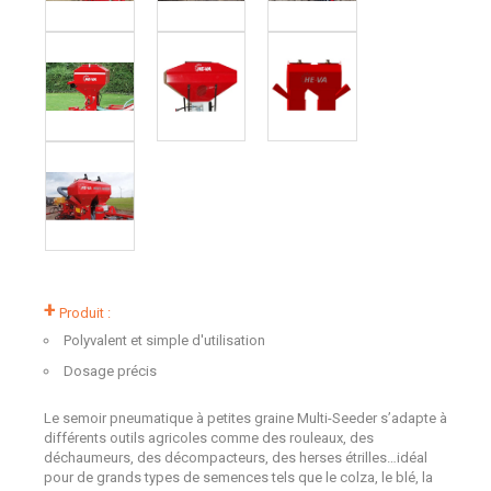
+
Produit :
Polyvalent et simple d'utilisation
Dosage précis
Le semoir pneumatique à petites graine Multi-Seeder s’adapte à
différents outils agricoles comme des rouleaux, des
déchaumeurs, des décompacteurs, des herses étrilles…idéal
pour de grands types de semences tels que le colza, le blé, la