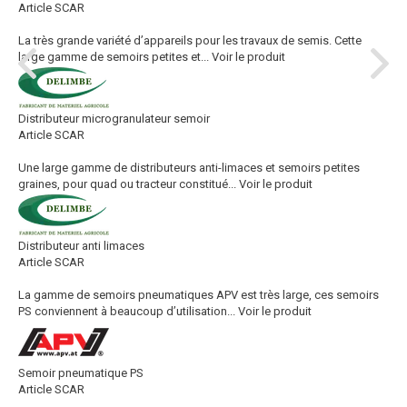
Article SCAR
La très grande variété d’appareils pour les travaux de semis. Cette
large gamme de semoirs petites et...
Voir le produit
Distributeur microgranulateur semoir
Article SCAR
Une large gamme de distributeurs anti-limaces et semoirs petites
graines, pour quad ou tracteur constitué...
Voir le produit
Distributeur anti limaces
Article SCAR
La gamme de semoirs pneumatiques APV est très large, ces semoirs
PS conviennent à beaucoup d’utilisation...
Voir le produit
Semoir pneumatique PS
Article SCAR