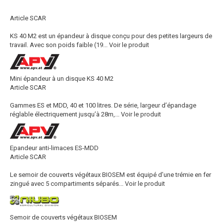
Article SCAR
KS 40 M2 est un épandeur à disque conçu pour des petites largeurs de
travail. Avec son poids faible (19...
Voir le produit
Mini épandeur à un disque KS 40 M2
Article SCAR
Gammes ES et MDD, 40 et 100 litres. De série, largeur d’épandage
réglable électriquement jusqu’à 28m,...
Voir le produit
Epandeur anti-limaces ES-MDD
Article SCAR
Le semoir de couverts végétaux BIOSEM est équipé d’une trémie en fer
zingué avec 5 compartiments séparés...
Voir le produit
Semoir de couverts végétaux BIOSEM