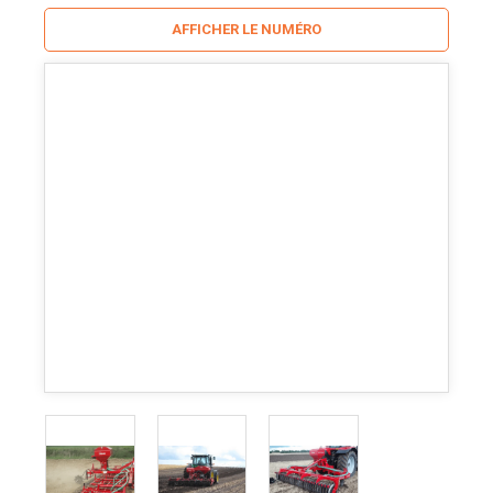
AFFICHER LE NUMÉRO