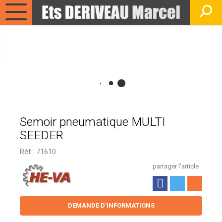
Semoir pneumatique MULTI
SEEDER
Réf :
71610
partager l'article
DEMANDE D'INFORMATIONS