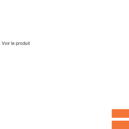
.
Voir le produit