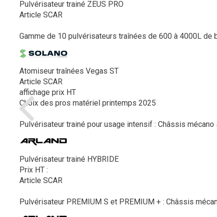
Pulvérisateur trainé ZEUS PRO
Article SCAR
Gamme de 10 pulvérisateurs traînées de 600 à 4000L de ba
Atomiseur traînées Vegas ST
Article SCAR
affichage prix HT
Choix des pros matériel printemps 2025
Pulvérisateur trainé pour usage intensif : Châssis mécan
Pulvérisateur trainé HYBRIDE
Prix HT :
Article SCAR
Pulvérisateur PREMIUM S et PREMIUM + : Châssis mécano 