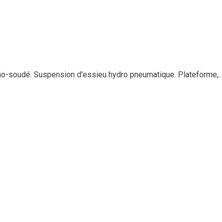
no-soudé. Suspension d'essieu hydro pneumatique. Plateforme,..