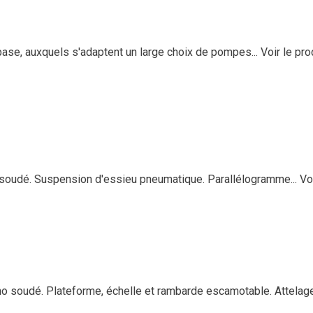
se, auxquels s'adaptent un large choix de pompes...
Voir le pro
o soudé. Suspension d'essieu pneumatique. Parallélogramme...
Vo
soudé. Plateforme, échelle et rambarde escamotable. Attelage.