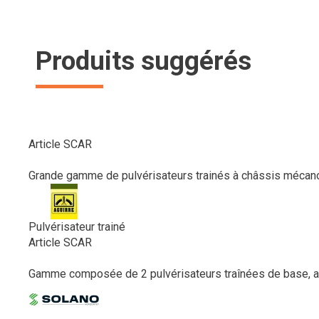
Produits suggérés
Article SCAR
Grande gamme de pulvérisateurs trainés à châssis mécano
Pulvérisateur trainé
Article SCAR
Gamme composée de 2 pulvérisateurs traînées de base, ad