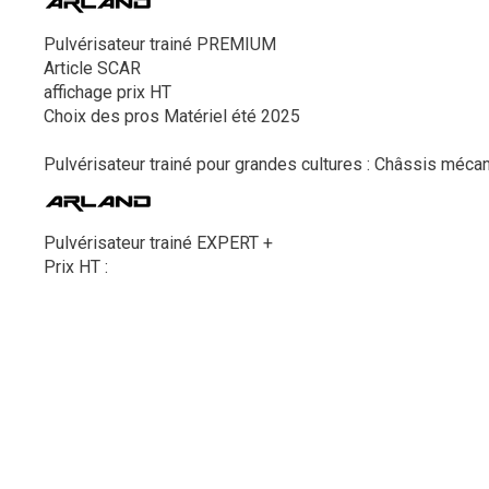
Pulvérisateur trainé PREMIUM
Article SCAR
affichage prix HT
Choix des pros Matériel été 2025
Pulvérisateur trainé pour grandes cultures : Châssis méca
Pulvérisateur trainé EXPERT +
Prix HT :