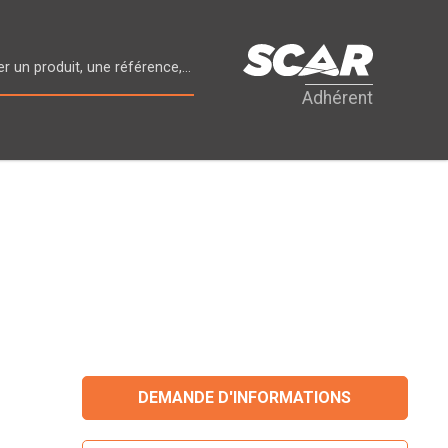
Adhérent
DEMANDE D'INFORMATIONS