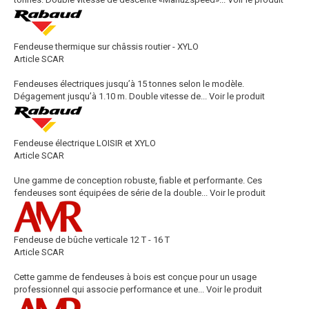
Fendeuse thermique sur châssis routier - XYLO
Article SCAR
Fendeuses électriques jusqu’à 15 tonnes selon le modèle.
Dégagement jusqu’à 1.10 m. Double vitesse de...
Voir le produit
Fendeuse électrique LOISIR et XYLO
Article SCAR
Une gamme de conception robuste, fiable et performante. Ces
fendeuses sont équipées de série de la double...
Voir le produit
Fendeuse de bûche verticale 12 T - 16 T
Article SCAR
Cette gamme de fendeuses à bois est conçue pour un usage
professionnel qui associe performance et une...
Voir le produit