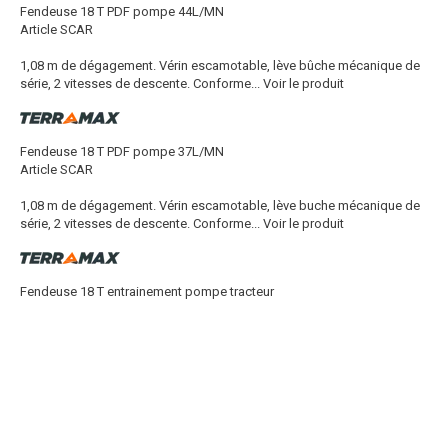
Fendeuse 18 T PDF pompe 44L/MN
Article SCAR
1,08 m de dégagement. Vérin escamotable, lève bûche mécanique de
série, 2 vitesses de descente. Conforme...
Voir le produit
Fendeuse 18 T PDF pompe 37L/MN
Article SCAR
1,08 m de dégagement. Vérin escamotable, lève buche mécanique de
série, 2 vitesses de descente. Conforme...
Voir le produit
Fendeuse 18 T entrainement pompe tracteur