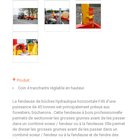
+
Produit :
Coin 4 tranchants réglable en hauteur.
La fendeuse de bûches hydraulique horizontale F45 d’une
puissance de 45 tonnes est principalement prévue aux
forestiers, bûcherons…Cette fendeuse à bois professionnelle
permets de sectionner les grosses grumes avant de les passer
dans un combiné scieur / fendeur ou à la fendeuse. Elle permet
de diviser les grosses grumes avant de les passer dans un
combiné scieur / fendeur ou à la fendeuse et de fendre des