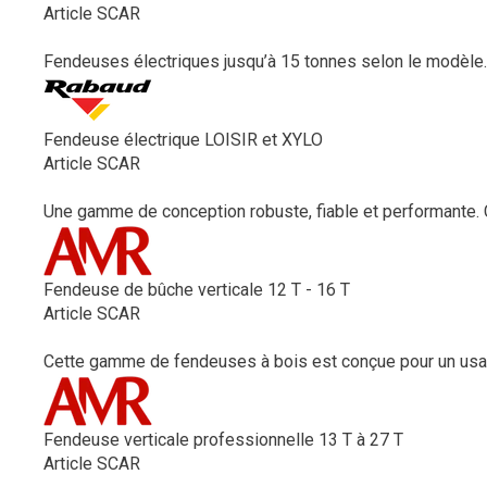
Article SCAR
Fendeuses électriques jusqu’à 15 tonnes selon le modèle.
Fendeuse électrique LOISIR et XYLO
Article SCAR
Une gamme de conception robuste, fiable et performante. 
Fendeuse de bûche verticale 12 T - 16 T
Article SCAR
Cette gamme de fendeuses à bois est conçue pour un usag
Fendeuse verticale professionnelle 13 T à 27 T
Article SCAR