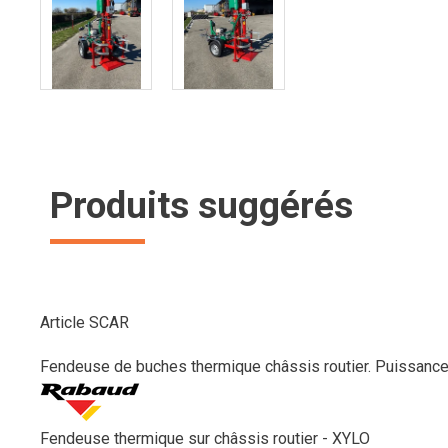
Produits suggérés
Article SCAR
Fendeuse de buches thermique châssis routier. Puissance
Fendeuse thermique sur châssis routier - XYLO