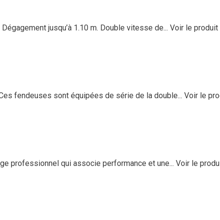
 Dégagement jusqu’à 1.10 m. Double vitesse de...
Voir le produit
Ces fendeuses sont équipées de série de la double...
Voir le pro
e professionnel qui associe performance et une...
Voir le produ