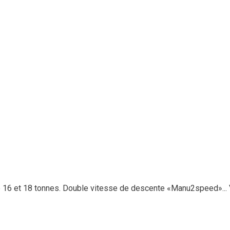
 16 et 18 tonnes. Double vitesse de descente «Manu2speed»...