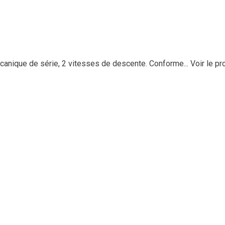
anique de série, 2 vitesses de descente. Conforme...
Voir le pr