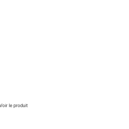
Voir le produit