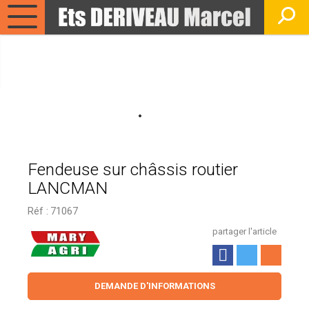
Fendeuse sur châssis routier
LANCMAN
Réf :
71067
partager l'article
DEMANDE D'INFORMATIONS