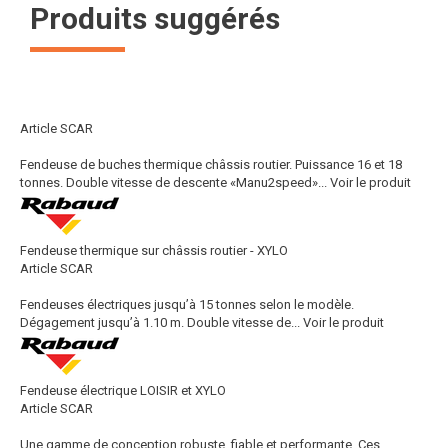
Produits suggérés
Article SCAR
Fendeuse de buches thermique châssis routier. Puissance 16 et 18
tonnes. Double vitesse de descente «Manu2speed»...
Voir le produit
Fendeuse thermique sur châssis routier - XYLO
Article SCAR
Fendeuses électriques jusqu’à 15 tonnes selon le modèle.
Dégagement jusqu’à 1.10 m. Double vitesse de...
Voir le produit
Fendeuse électrique LOISIR et XYLO
Article SCAR
Une gamme de conception robuste, fiable et performante. Ces