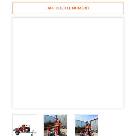
AFFICHER LE NUMÉRO