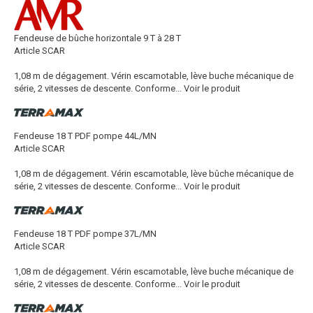
Fendeuse de bûche horizontale 9 T à 28 T
Article SCAR
1,08 m de dégagement. Vérin escamotable, lève buche mécanique de
série, 2 vitesses de descente. Conforme...
Voir le produit
Fendeuse 18 T PDF pompe 44L/MN
Article SCAR
1,08 m de dégagement. Vérin escamotable, lève bûche mécanique de
série, 2 vitesses de descente. Conforme...
Voir le produit
Fendeuse 18 T PDF pompe 37L/MN
Article SCAR
1,08 m de dégagement. Vérin escamotable, lève buche mécanique de
série, 2 vitesses de descente. Conforme...
Voir le produit