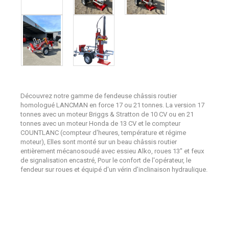
Découvrez notre gamme de fendeuse châssis routier
homologué LANCMAN en force 17 ou 21 tonnes. La version 17
tonnes avec un moteur Briggs & Stratton de 10 CV ou en 21
tonnes avec un moteur Honda de 13 CV et le compteur
COUNTLANC (compteur d'heures, température et régime
moteur), Elles sont monté sur un beau châssis routier
entièrement mécanosoudé avec essieu Alko, roues 13" et feux
de signalisation encastré, Pour le confort de l'opérateur, le
fendeur sur roues et équipé d'un vérin d'inclinaison hydraulique.