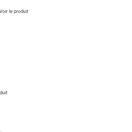
Voir le produit
duit