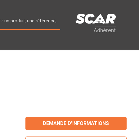
Adhérent
DEMANDE D'INFORMATIONS