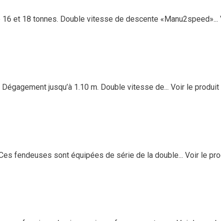
 16 et 18 tonnes. Double vitesse de descente «Manu2speed»...
 Dégagement jusqu’à 1.10 m. Double vitesse de...
Voir le produit
Ces fendeuses sont équipées de série de la double...
Voir le pro