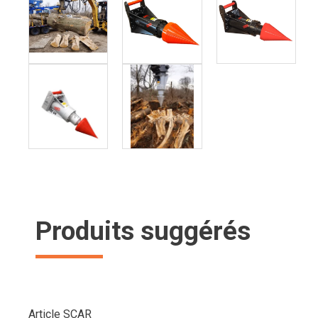
Produits suggérés
Article SCAR