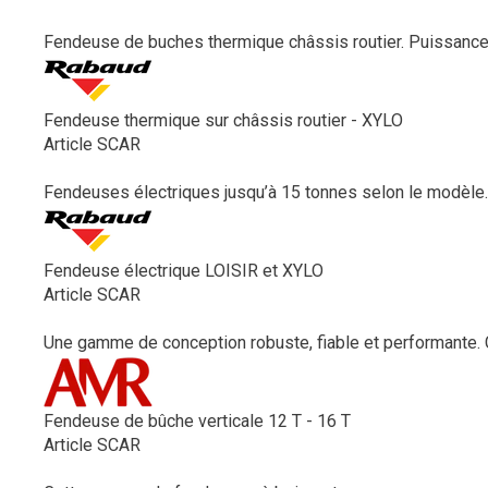
Fendeuse de buches thermique châssis routier. Puissance
Fendeuse thermique sur châssis routier - XYLO
Article SCAR
Fendeuses électriques jusqu’à 15 tonnes selon le modèle.
Fendeuse électrique LOISIR et XYLO
Article SCAR
Une gamme de conception robuste, fiable et performante. 
Fendeuse de bûche verticale 12 T - 16 T
Article SCAR