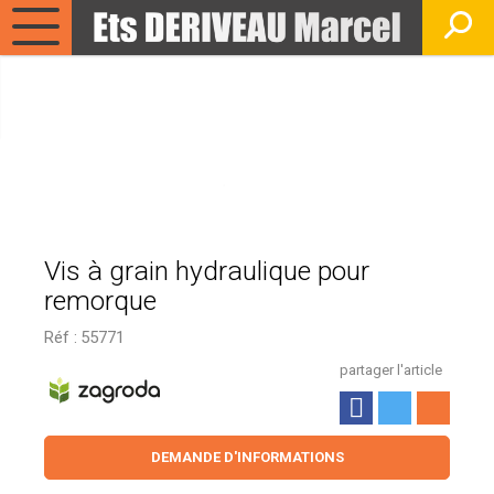
Vis à grain hydraulique pour
remorque
Réf :
55771
partager l'article
DEMANDE D'INFORMATIONS