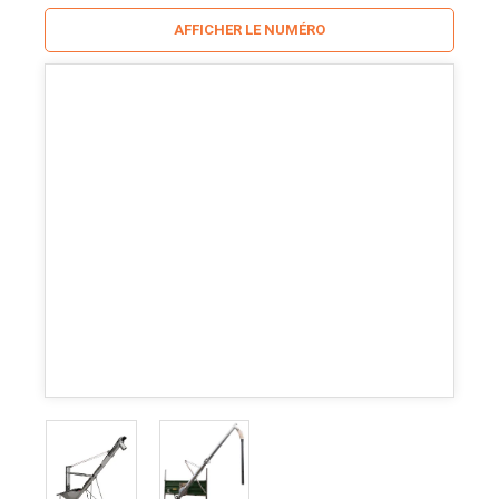
AFFICHER LE NUMÉRO