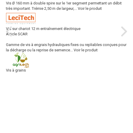
Vis Ø 160 mm à double spire sur le 1er segment permettant un débit
très important. Trémie 2,50 m de largeur,...
Voir le produit
Vis sur chariot 12 m entraînement électrique
Article SCAR
Gamme de vis à engrais hydrauliques fixes ou repliables conçues pour
la décharge ou la reprise de semence...
Voir le produit
Vis à grains