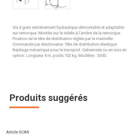
Vis à grain entraînement hydraulique démontable et adaptable
sur remorque. Montée sur la ridelle à l'arrière de la remorque.
Position de la tête de distribution réglée par la manivelle.
Commande par électrovalve. Tête de distribution élastique.
Repliage mécanique pour le transport. Galvanisée ou en inox en
option. Longueur 4 m, poids 102 kg. Modèles : 3300.
Produits suggérés
Article SCAR