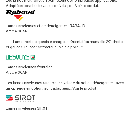
Les lames multifonction permettent de nombreuses applications.
Adaptées pour les travaux de nivelage,...
Voir le produit
Lames niveleuses et de déneigement RABAUD
Article SCAR
- 1 - Lame frontale spéciale chargeur : Orientation manuelle 29° droite
et gauche. Puissance tracteur...
Voir le produit
Lames niveleuses frontales
Article SCAR
Les lames niveleuses Sirot pour nivelage du sol ou déneigement avec
un kit neige en option, sont adaptées...
Voir le produit
Lames niveleuses SIROT