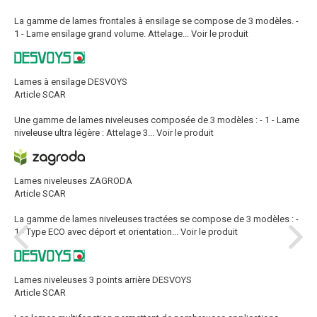
La gamme de lames frontales à ensilage se compose de 3 modèles. -
1 - Lame ensilage grand volume. Attelage...
Voir le produit
Lames à ensilage DESVOYS
Article SCAR
Une gamme de lames niveleuses composée de 3 modèles : - 1 - Lame
niveleuse ultra légère : Attelage 3...
Voir le produit
Lames niveleuses ZAGRODA
Article SCAR
La gamme de lames niveleuses tractées se compose de 3 modèles : -
1 - Type ECO avec déport et orientation...
Voir le produit
Lames niveleuses 3 points arrière DESVOYS
Article SCAR