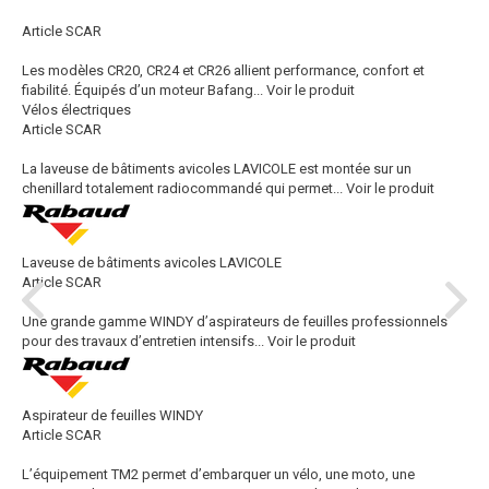
Article SCAR
Les modèles CR20, CR24 et CR26 allient performance, confort et
fiabilité. Équipés d’un moteur Bafang...
Voir le produit
Vélos électriques
Article SCAR
La laveuse de bâtiments avicoles LAVICOLE est montée sur un
chenillard totalement radiocommandé qui permet...
Voir le produit
Laveuse de bâtiments avicoles LAVICOLE
Article SCAR
Une grande gamme WINDY d’aspirateurs de feuilles professionnels
pour des travaux d’entretien intensifs...
Voir le produit
Aspirateur de feuilles WINDY
Article SCAR
L’équipement TM2 permet d’embarquer un vélo, une moto, une