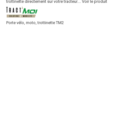
trottinette directement sur votre tracteur....
Voir le produit
Porte vélo, moto, trottinette TM2