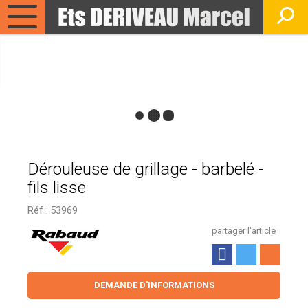
Dérouleuse de grillage - barbelé -
fils lisse
Réf :
53969
partager l'article
DEMANDE D'INFORMATIONS