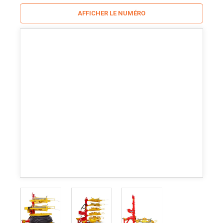
AFFICHER LE NUMÉRO