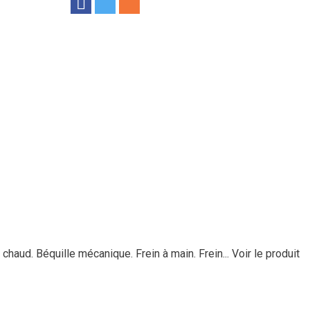
chaud. Béquille mécanique. Frein à main. Frein...
Voir le produit