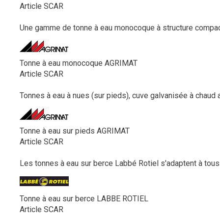
Article SCAR
Une gamme de tonne à eau monocoque à structure compacte,
Tonne à eau monocoque AGRIMAT
Article SCAR
Tonnes à eau à nues (sur pieds), cuve galvanisée à chaud a
Tonne à eau sur pieds AGRIMAT
Article SCAR
Les tonnes à eau sur berce Labbé Rotiel s'adaptent à tous v
Tonne à eau sur berce LABBE ROTIEL
Article SCAR