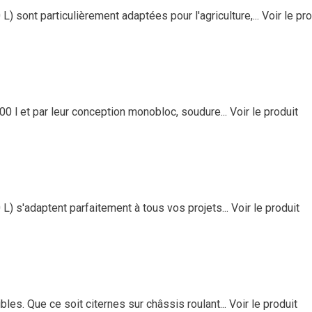
) sont particulièrement adaptées pour l'agriculture,...
Voir le pro
00 l et par leur conception monobloc, soudure...
Voir le produit
L) s'adaptent parfaitement à tous vos projets...
Voir le produit
les. Que ce soit citernes sur châssis roulant...
Voir le produit