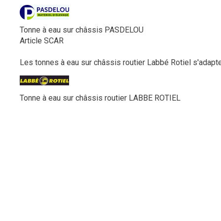
Tonne à eau sur châssis PASDELOU
Article SCAR
Les tonnes à eau sur châssis routier Labbé Rotiel s'adapten
Tonne à eau sur châssis routier LABBE ROTIEL