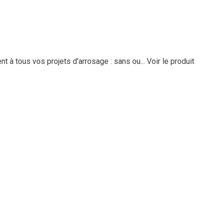
t à tous vos projets d'arrosage : sans ou...
Voir le produit