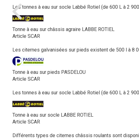
Les tonnes à eau sur socle Labbé Rotiel (de 600 L à 2 900 L
Tonne à eau sur châssis agraire LABBE ROTIEL
Article SCAR
Les citernes galvanisées sur pieds existent de 500 l à 8 0
Tonne à eau sur pieds PASDELOU
Article SCAR
Les tonnes à eau sur socle Labbé Rotiel (de 600 L à 2 900 
Tonne à eau sur socle LABBE ROTIEL
Article SCAR
Différents types de citernes châssis roulants sont disponib