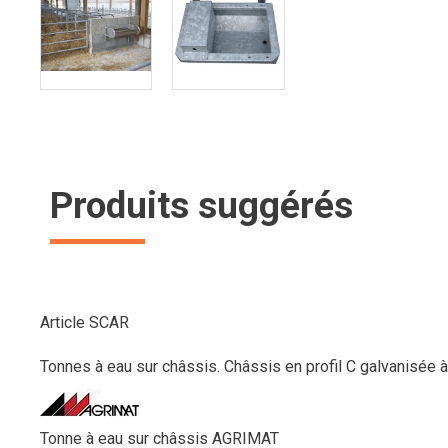
Produits suggérés
Article SCAR
Tonnes à eau sur châssis. Châssis en profil C galvanisée à 
Tonne à eau sur châssis AGRIMAT