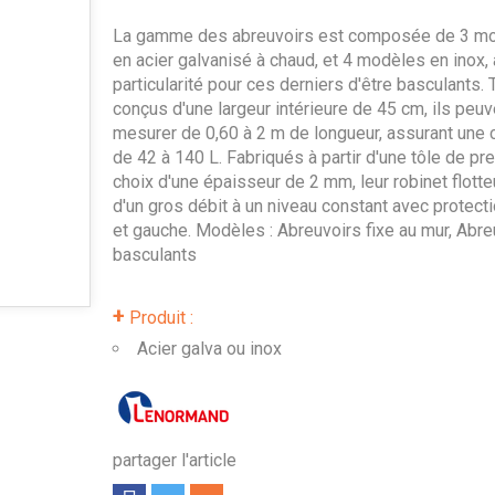
La gamme des abreuvoirs est composée de 3 m
en acier galvanisé à chaud, et 4 modèles en inox, 
particularité pour ces derniers d'être basculants.
conçus d'une largeur intérieure de 45 cm, ils peuv
mesurer de 0,60 à 2 m de longueur, assurant une 
de 42 à 140 L. Fabriqués à partir d'une tôle de pr
choix d'une épaisseur de 2 mm, leur robinet flotte
d'un gros débit à un niveau constant avec protecti
et gauche. Modèles : Abreuvoirs fixe au mur, Abre
basculants
+
Produit :
Acier galva ou inox
partager l'article