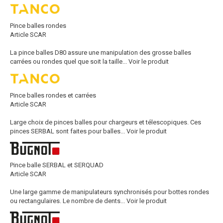
Pince balles rondes
Article SCAR
La pince balles D80 assure une manipulation des grosse balles
carrées ou rondes quel que soit la taille...
Voir le produit
Pince balles rondes et carrées
Article SCAR
Large choix de pinces balles pour chargeurs et télescopiques. Ces
pinces SERBAL sont faites pour balles...
Voir le produit
Pince balle SERBAL et SERQUAD
Article SCAR
Une large gamme de manipulateurs synchronisés pour bottes rondes
ou rectangulaires. Le nombre de dents...
Voir le produit