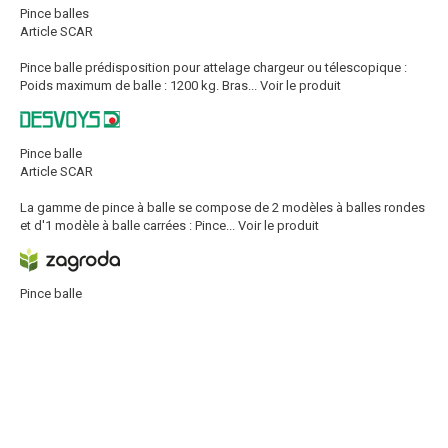
Pince balles
Article SCAR
Pince balle prédisposition pour attelage chargeur ou télescopique :
Poids maximum de balle : 1200 kg. Bras...
Voir le produit
Pince balle
Article SCAR
La gamme de pince à balle se compose de 2 modèles à balles rondes
et d'1 modèle à balle carrées : Pince...
Voir le produit
Pince balle