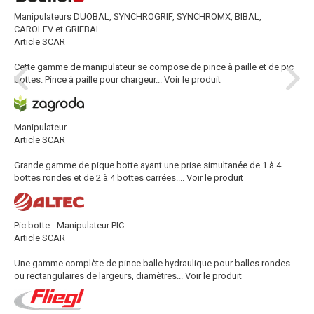
Manipulateurs DUOBAL, SYNCHROGRIF, SYNCHROMX, BIBAL,
CAROLEV et GRIFBAL
Article SCAR
Cette gamme de manipulateur se compose de pince à paille et de pic
bottes. Pince à paille pour chargeur...
Voir le produit
Manipulateur
Article SCAR
Grande gamme de pique botte ayant une prise simultanée de 1 à 4
bottes rondes et de 2 à 4 bottes carrées....
Voir le produit
Pic botte - Manipulateur PIC
Article SCAR
Une gamme complète de pince balle hydraulique pour balles rondes
ou rectangulaires de largeurs, diamètres...
Voir le produit