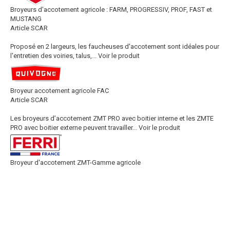
Broyeurs d'accotement agricole : FARM, PROGRESSIV, PROF, FAST et
MUSTANG
Article SCAR
Proposé en 2 largeurs, les faucheuses d'accotement sont idéales pour
l'entretien des voiries, talus,...
Voir le produit
Broyeur accotement agricole FAC
Article SCAR
Les broyeurs d’accotement ZMT PRO avec boitier interne et les ZMTE
PRO avec boitier externe peuvent travailler...
Voir le produit
Broyeur d'accotement ZMT-Gamme agricole