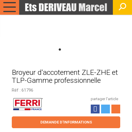
Broyeur d'accotement ZLE-ZHE et
TLP-Gamme professionnelle
Réf :
61796
partager l'article
DEMANDE D'INFORMATIONS