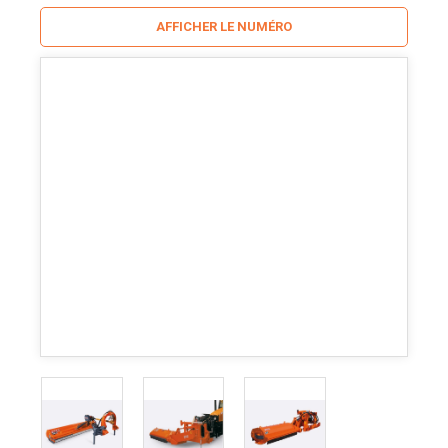
AFFICHER LE NUMÉRO