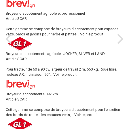
Broyeur d'accotement agricole et professionnel
Article SCAR
Cette gamme se compose de broyeurs d’accotement pour espaces
verts, parcs et jardins pour herbe et petites...
Voir le produit
Broyeurs d'accotements agricole : JOCKER, SILVER et LAND
Article SCAR
Pour tracteur de 60 à 90 cv, largeur de travail 2 m, 650 kg. Roue libre,
rouleau AR, inclinaison 90°...
Voir le produit
Broyeur d'accotement S09Z 2m
Article SCAR
Cette gamme se compose de broyeurs d’accotement pour l’entretien
des bords de route, des espaces verts,...
Voir le produit