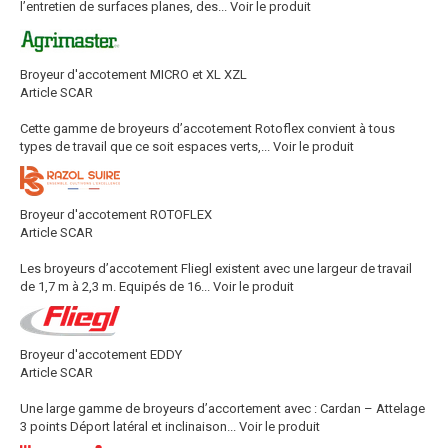
l’entretien de surfaces planes, des...
Voir le produit
Broyeur d'accotement MICRO et XL XZL
Article SCAR
Cette gamme de broyeurs d’accotement Rotoflex convient à tous
types de travail que ce soit espaces verts,...
Voir le produit
Broyeur d'accotement ROTOFLEX
Article SCAR
Les broyeurs d’accotement Fliegl existent avec une largeur de travail
de 1,7 m à 2,3 m. Equipés de 16...
Voir le produit
Broyeur d'accotement EDDY
Article SCAR
Une large gamme de broyeurs d’accortement avec : Cardan – Attelage
3 points Déport latéral et inclinaison...
Voir le produit