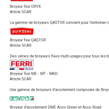
Broyeur fixe ORYX
Article SCAR
La gamme de broyeurs QASTOR convient pour l’entretien de
Broyeur fixe QASTOR
Article SCAR
Des séries de broyeurs fixes multi usages pour tous les be
Broyeur fixe ME - MT - MKD
Article SCAR
Une gamme de broyeurs d’accotement composée de Broyeur
Broyeur d'accotement DMF, Acco-Green et Acco-Road.