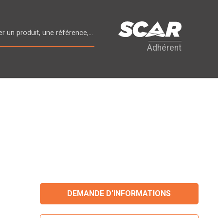
Adhérent
DEMANDE D'INFORMATIONS