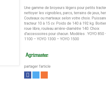
Une gamme de broyeurs légers pour petits tracte
nettoyer les vignobles, parcs, terrains de jeux, he
Couteaux ou marteaux selon votre choix. Puissan
tracteur 10 à 15 cv. Poids de 140 à 192 kg. Boitie
roue libre, rouleau arrière-diamètre 140. Choix
d’accessoires pour chacun. Modèles : YOYO 850
1100 – YOYO 1300 – YOYO 1500
partager l'article