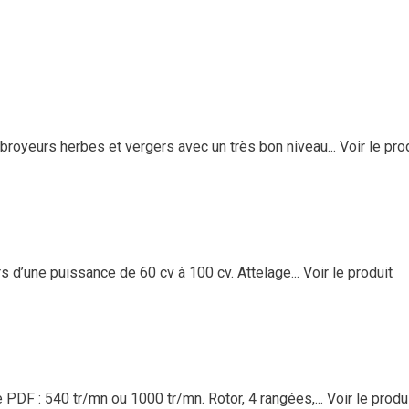
eurs herbes et vergers avec un très bon niveau...
Voir le pro
 d’une puissance de 60 cv à 100 cv. Attelage...
Voir le produit
DF : 540 tr/mn ou 1000 tr/mn. Rotor, 4 rangées,...
Voir le produ