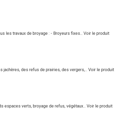
 les travaux de broyage : - Broyeurs fixes...
Voir le produit
jachères, des refus de prairies, des vergers,...
Voir le produit
ds espaces verts, broyage de refus, végétaux...
Voir le produit