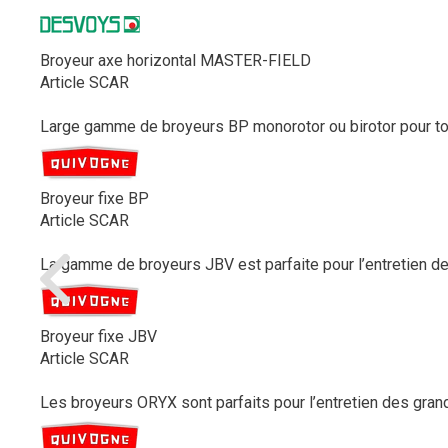
Broyeur axe horizontal MASTER-FIELD
Article SCAR
Large gamme de broyeurs BP monorotor ou birotor pour tous
Broyeur fixe BP
Article SCAR
La gamme de broyeurs JBV est parfaite pour l’entretien des 
Broyeur fixe JBV
Article SCAR
Les broyeurs ORYX sont parfaits pour l’entretien des gran