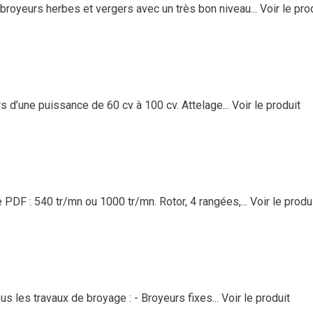
eurs herbes et vergers avec un très bon niveau...
Voir le pro
 d’une puissance de 60 cv à 100 cv. Attelage...
Voir le produit
DF : 540 tr/mn ou 1000 tr/mn. Rotor, 4 rangées,...
Voir le produ
 les travaux de broyage : - Broyeurs fixes...
Voir le produit