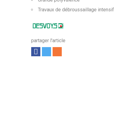
Travaux de débroussaillage intensif
partager l'article