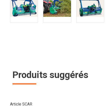
Produits suggérés
Article SCAR