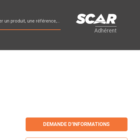
Adhérent
DEMANDE D'INFORMATIONS