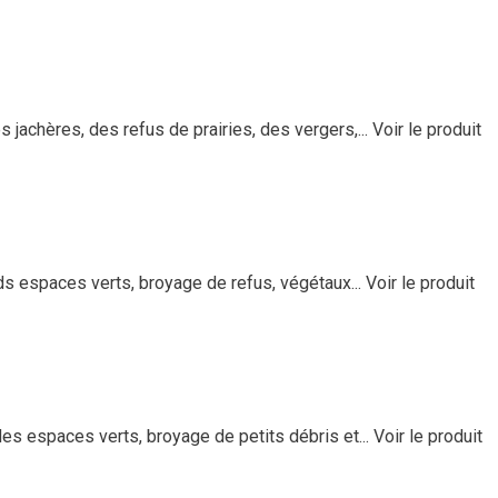
jachères, des refus de prairies, des vergers,...
Voir le produit
ds espaces verts, broyage de refus, végétaux...
Voir le produit
s espaces verts, broyage de petits débris et...
Voir le produit