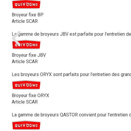
Broyeur fixe BP
Article SCAR
La gamme de broyeurs JBV est parfaite pour l’entretien des 
Broyeur fixe JBV
Article SCAR
Les broyeurs ORYX sont parfaits pour l’entretien des gran
Broyeur fixe ORYX
Article SCAR
La gamme de broyeurs QASTOR convient pour l’entretien de