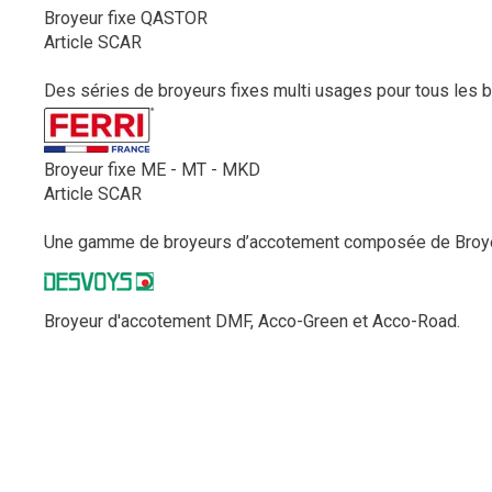
Broyeur fixe QASTOR
Article SCAR
Des séries de broyeurs fixes multi usages pour tous les be
Broyeur fixe ME - MT - MKD
Article SCAR
Une gamme de broyeurs d’accotement composée de Broyeur
Broyeur d'accotement DMF, Acco-Green et Acco-Road.