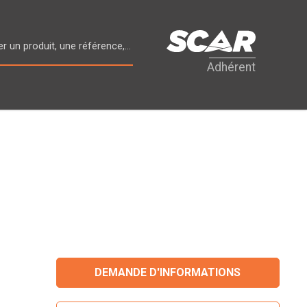
Adhérent
DEMANDE D'INFORMATIONS