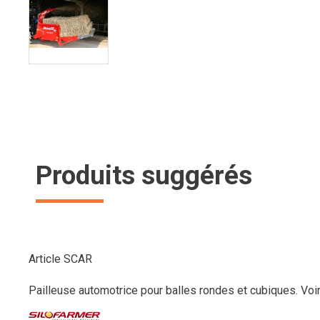
Produits suggérés
Article SCAR
Pailleuse automotrice pour balles rondes et cubiques.
Voir