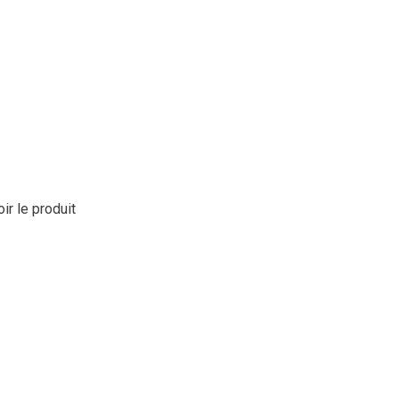
oir le produit