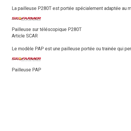
La pailleuse P280T est portée spécialement adaptée au mo
Pailleuse sur téléscopique P280T
Article SCAR
Le modèle PAP est une pailleuse portée ou trainée qui perm
Pailleuse PAP