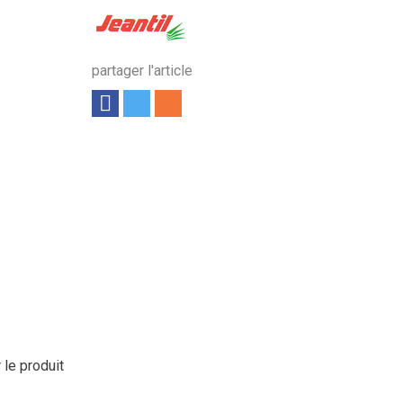
partager l'article
 le produit