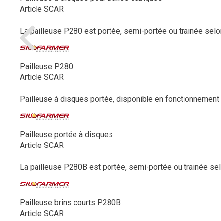
Article SCAR
La pailleuse P280 est portée, semi-portée ou trainée selon
Pailleuse P280
Article SCAR
Pailleuse à disques portée, disponible en fonctionnement p
Pailleuse portée à disques
Article SCAR
La pailleuse P280B est portée, semi-portée ou trainée selo
Pailleuse brins courts P280B
Article SCAR