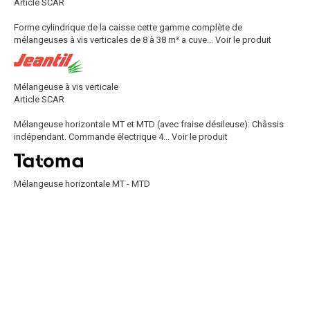
Article SCAR
Forme cylindrique de la caisse cette gamme complète de
mélangeuses à vis verticales de 8 à 38 m³ a cuve...
Voir le produit
Mélangeuse à vis verticale
Article SCAR
Mélangeuse horizontale MT et MTD (avec fraise désileuse): Châssis
indépendant. Commande électrique 4...
Voir le produit
Mélangeuse horizontale MT - MTD