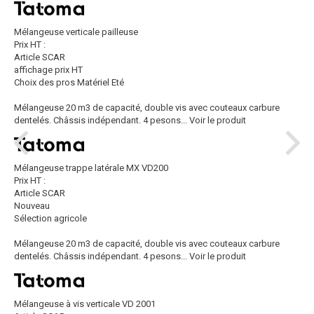
Mélangeuse verticale pailleuse
Prix HT :
Article SCAR
affichage prix HT
Choix des pros Matériel Eté
Mélangeuse 20 m3 de capacité, double vis avec couteaux carbure
dentelés. Châssis indépendant. 4 pesons...
Voir le produit
Mélangeuse trappe latérale MX VD200
Prix HT :
Article SCAR
Nouveau
Sélection agricole
Mélangeuse 20 m3 de capacité, double vis avec couteaux carbure
dentelés. Châssis indépendant. 4 pesons...
Voir le produit
Mélangeuse à vis verticale VD 2001