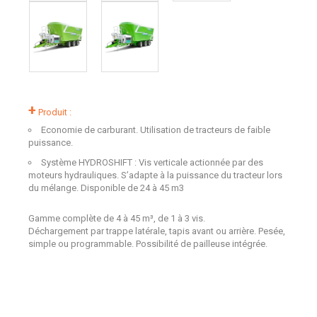
+
Produit :
Economie de carburant. Utilisation de tracteurs de faible
puissance.
Système HYDROSHIFT : Vis verticale actionnée par des
moteurs hydrauliques. S’adapte à la puissance du tracteur lors
du mélange. Disponible de 24 à 45 m3
Gamme complète de 4 à 45 m³, de 1 à 3 vis.
Déchargement par trappe latérale, tapis avant ou arrière. Pesée,
simple ou programmable. Possibilité de pailleuse intégrée.