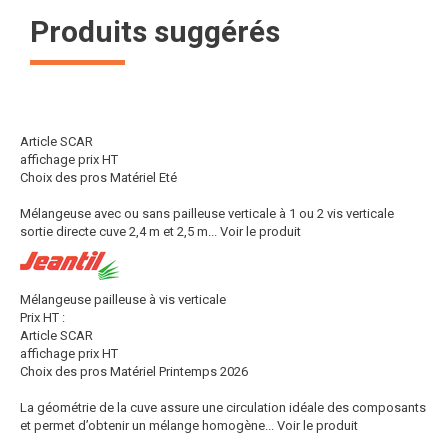
Produits suggérés
Article SCAR
affichage prix HT
Choix des pros Matériel Eté
Mélangeuse avec ou sans pailleuse verticale à 1 ou 2 vis verticale
sortie directe cuve 2,4 m et 2,5 m...
Voir le produit
Mélangeuse pailleuse à vis verticale
Prix HT :
Article SCAR
affichage prix HT
Choix des pros Matériel Printemps 2026
La géométrie de la cuve assure une circulation idéale des composants
et permet d’obtenir un mélange homogène...
Voir le produit