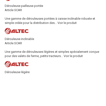
Dérouleuse pailleuse portée
Article SCAR
Une gamme de dérouleuses portées à caisse inclinable robuste et
simple créée pour la distribution des...
Voir le produit
Dérouleuse inclinable
Article SCAR
Une gamme de dérouleuses légères et simples spécialement conçue
pour des valets de ferme, petits tracteurs...
Voir le produit
Dérouleuse légère