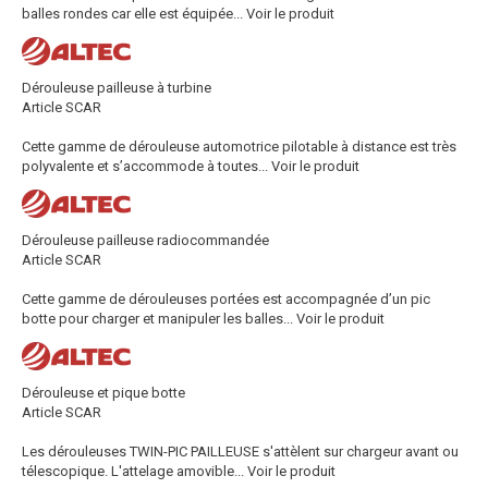
balles rondes car elle est équipée...
Voir le produit
Dérouleuse pailleuse à turbine
Article SCAR
Cette gamme de dérouleuse automotrice pilotable à distance est très
polyvalente et s’accommode à toutes...
Voir le produit
Dérouleuse pailleuse radiocommandée
Article SCAR
Cette gamme de dérouleuses portées est accompagnée d’un pic
botte pour charger et manipuler les balles...
Voir le produit
Dérouleuse et pique botte
Article SCAR
Les dérouleuses TWIN-PIC PAILLEUSE s'attèlent sur chargeur avant ou
télescopique. L'attelage amovible...
Voir le produit