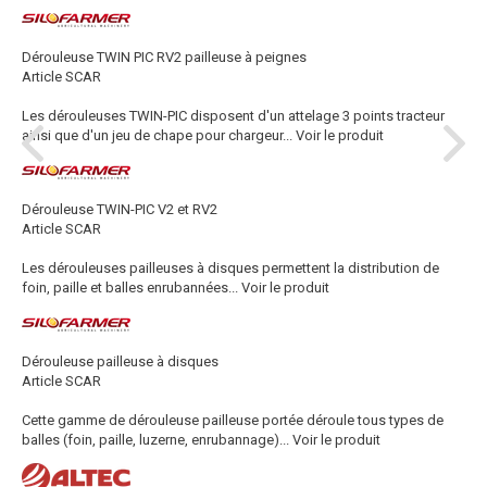
Dérouleuse TWIN PIC RV2 pailleuse à peignes
Article SCAR
Les dérouleuses TWIN-PIC disposent d'un attelage 3 points tracteur
ainsi que d'un jeu de chape pour chargeur...
Voir le produit
Dérouleuse TWIN-PIC V2 et RV2
Article SCAR
Les dérouleuses pailleuses à disques permettent la distribution de
foin, paille et balles enrubannées...
Voir le produit
Dérouleuse pailleuse à disques
Article SCAR
Cette gamme de dérouleuse pailleuse portée déroule tous types de
balles (foin, paille, luzerne, enrubannage)...
Voir le produit