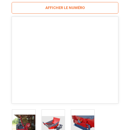
AFFICHER LE NUMÉRO