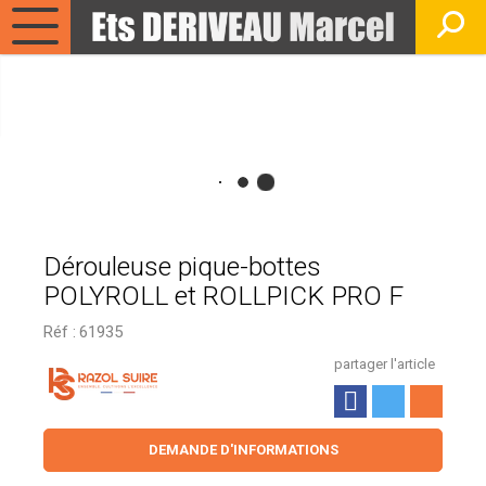
Dérouleuse pique-bottes
POLYROLL et ROLLPICK PRO F
Réf :
61935
partager l'article
DEMANDE D'INFORMATIONS